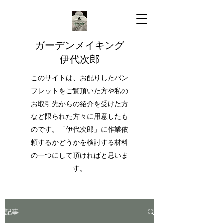
ガーデンメイキング
伊代次郎
このサイトは、お配りしたパン
フレットをご覧頂いた方や私の
お取引先からの紹介を受けた方
など限られた方々に用意したも
のです。「伊代次郎」に作業依
頼するかどうかを検討する材料
の一つにして頂ければと思いま
す。
記事