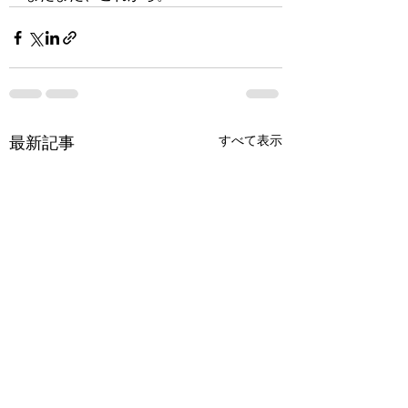
最新記事
すべて表示