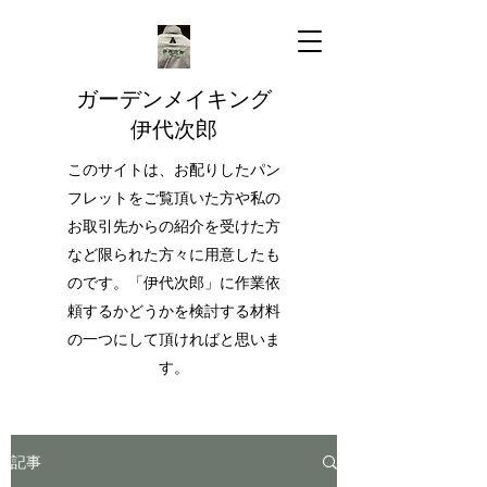
ガーデンメイキング
伊代次郎
このサイトは、お配りしたパン
フレットをご覧頂いた方や私の
お取引先からの紹介を受けた方
など限られた方々に用意したも
のです。「伊代次郎」に作業依
頼するかどうかを検討する材料
の一つにして頂ければと思いま
す。
記事