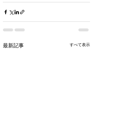
最新記事
すべて表示