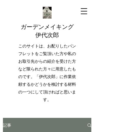
ガーデンメイキング
伊代次郎
このサイトは、お配りしたパン
フレットをご覧頂いた方や私の
お取引先からの紹介を受けた方
など限られた方々に用意したも
のです。「伊代次郎」に作業依
頼するかどうかを検討する材料
の一つにして頂ければと思いま
す。
記事