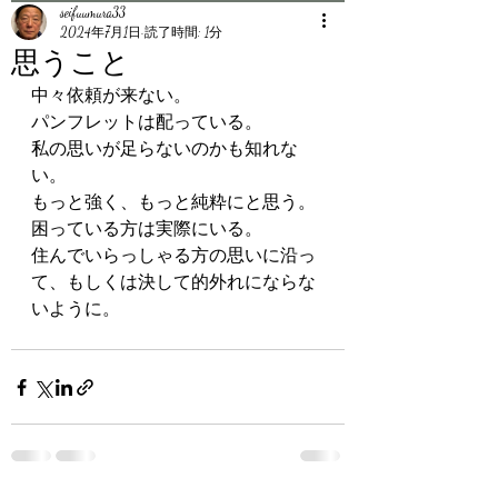
seifuumura33
2024年7月1日
読了時間: 1分
思うこと
中々依頼が来ない。
パンフレットは配っている。
私の思いが足らないのかも知れな
い。
もっと強く、もっと純粋にと思う。
困っている方は実際にいる。
住んでいらっしゃる方の思いに沿っ
て、もしくは決して的外れにならな
いように。