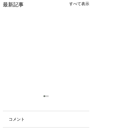
最新記事
すべて表示
コメント
優しさ