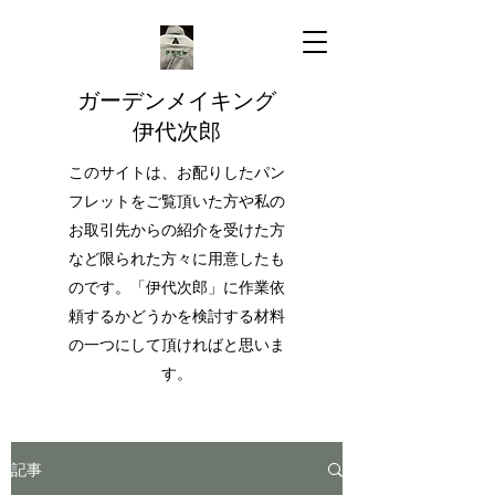
ガーデンメイキング
伊代次郎
このサイトは、お配りしたパン
フレットをご覧頂いた方や私の
お取引先からの紹介を受けた方
など限られた方々に用意したも
のです。「伊代次郎」に作業依
頼するかどうかを検討する材料
の一つにして頂ければと思いま
す。
記事