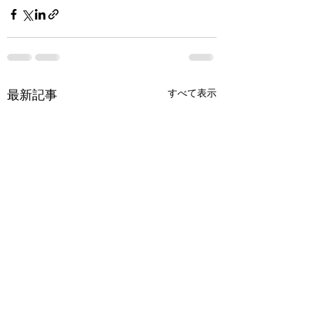
最新記事
すべて表示