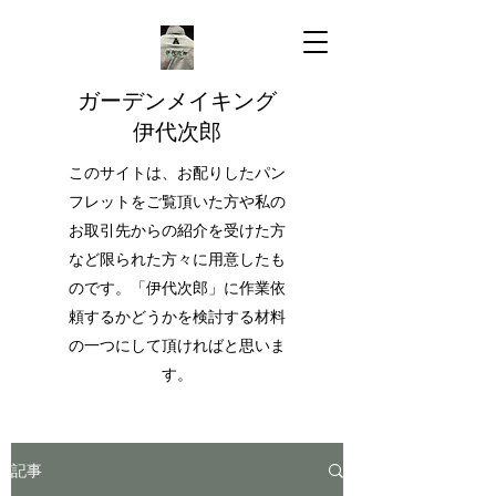
ガーデンメイキング
伊代次郎
このサイトは、お配りしたパン
フレットをご覧頂いた方や私の
お取引先からの紹介を受けた方
など限られた方々に用意したも
のです。「伊代次郎」に作業依
頼するかどうかを検討する材料
の一つにして頂ければと思いま
す。
記事