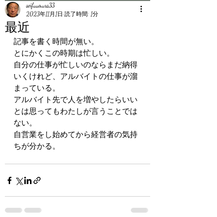
seifuumura33
2023年11月1日
読了時間: 1分
最近
記事を書く時間が無い。
とにかくこの時期は忙しい。
自分の仕事が忙しいのならまだ納得
いくけれど、アルバイトの仕事が溜
まっている。
アルバイト先で人を増やしたらいい
とは思ってもわたしが言うことでは
ない。
自営業をし始めてから経営者の気持
ちが分かる。