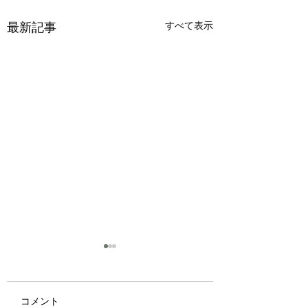
最新記事
すべて表示
コメント