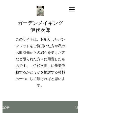
ガーデンメイキング
伊代次郎
このサイトは、お配りしたパン
フレットをご覧頂いた方や私の
お取引先からの紹介を受けた方
など限られた方々に用意したも
のです。「伊代次郎」に作業依
頼するかどうかを検討する材料
の一つにして頂ければと思いま
す。
記事