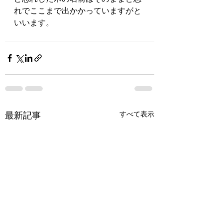
れでここまで出かかっていますがと
いいます。
最新記事
すべて表示