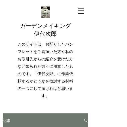
ガーデンメイキング
伊代次郎
このサイトは、お配りしたパン
フレットをご覧頂いた方や私の
お取引先からの紹介を受けた方
など限られた方々に用意したも
のです。「伊代次郎」に作業依
頼するかどうかを検討する材料
の一つにして頂ければと思いま
す。
記事