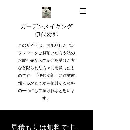
ガーデンメイキング
伊代次郎
このサイトは、お配りしたパン
フレットをご覧頂いた方や私の
お取引先からの紹介を受けた方
など限られた方々に用意したも
のです。「伊代次郎」に作業依
頼するかどうかを検討する材料
の一つにして頂ければと思いま
す。
見積もりは無料です。