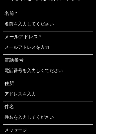
名前
メールアドレス
電話番号
住所
件名
メッセージ